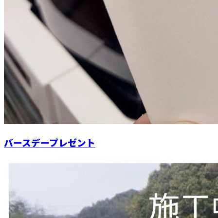
バースデープレゼント