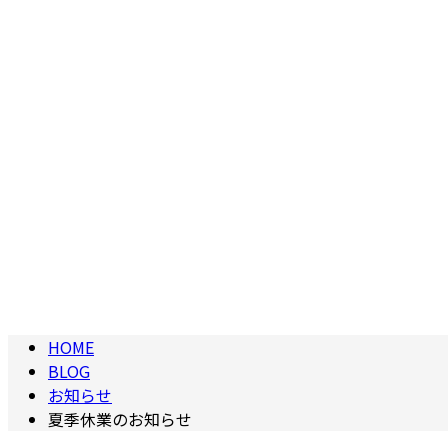
HOME
BLOG
お知らせ
夏季休業のお知らせ