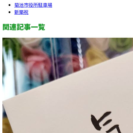
菊池市役所駐車場
新築祝
関連記事一覧