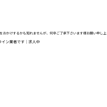
不便をおかけするかも知れませんが、何卒ご了承下さいます様お願い申し上
ライン業者です｜求人中