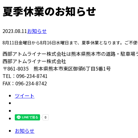
夏季休業のお知らせ
2023.08.11
お知らせ
8月11日金曜日から8月16日水曜日まで、夏季休業となります。ご
西部アトムライナー株式会社は熊本県熊本市の道路・駐車場
西部アトムライナー株式会社
〒861-8035 熊本県熊本市東区御領6丁目5番1号
TEL：096-234-8741
FAX：096-234-8742
ツイート
お知らせ