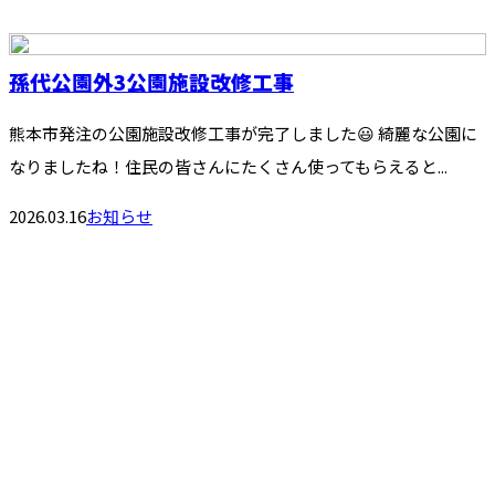
孫代公園外3公園施設改修工事
熊本市発注の公園施設改修工事が完了しました😃 綺麗な公園に
なりましたね！住民の皆さんにたくさん使ってもらえると...
2026.03.16
お知らせ
お問い合わせ