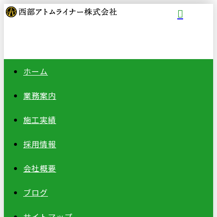
ホーム
業務案内
施工実績
採用情報
会社概要
ブログ
サイトマップ