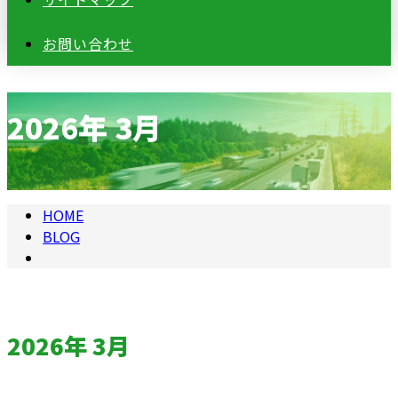
お問い合わせ
2026年 3月
HOME
BLOG
2026年 3月